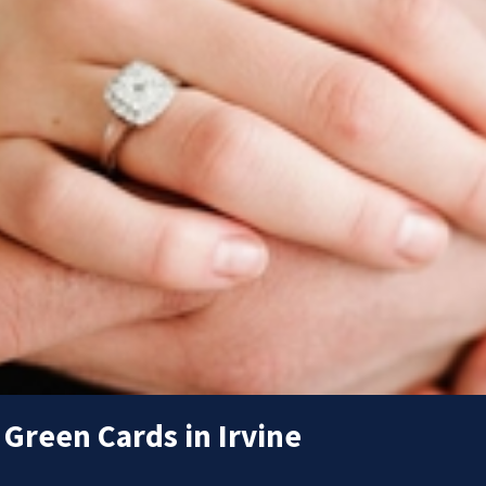
 Green Cards in Irvine