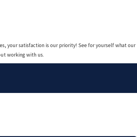
s, your satisfaction is our priority! See for yourself what our
out working with us.