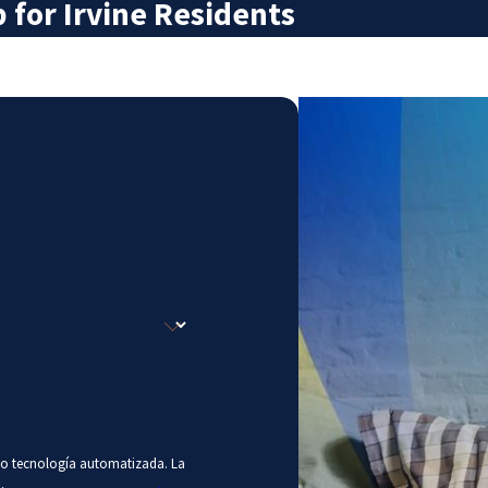
for Irvine Residents
ando tecnología automatizada. La