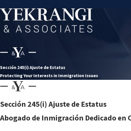
Sección 245(i) Ajuste de Estatus
Protecting Your Interests in Immigration Issues
Sección 245(i) Ajuste de Estatus
Abogado de Inmigración Dedicado en