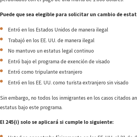
Puede que sea elegible para solicitar un cambio de estatu
Entró en los Estados Unidos de manera ilegal
Trabajó en los EE. UU. de manera ilegal
No mantuvo un estatus legal continuo
Entró bajo el programa de exención de visado
Entró como tripulante extranjero
Entró en los EE. UU. como turista extranjero sin visado
Sin embargo, no todos los inmigrantes en los casos citados an
estatus bajo este programa.
El 245(i) solo se aplicará si cumple lo siguiente: