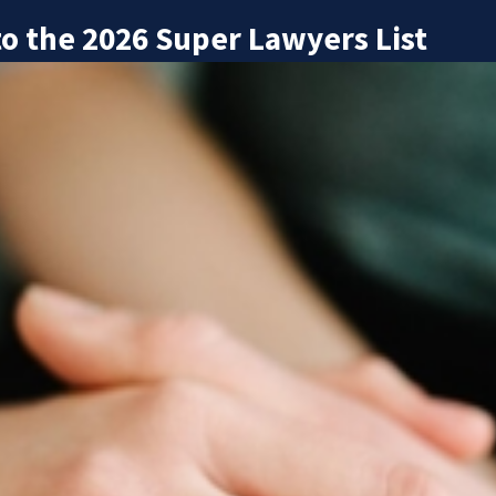
o the 2026 Super Lawyers List