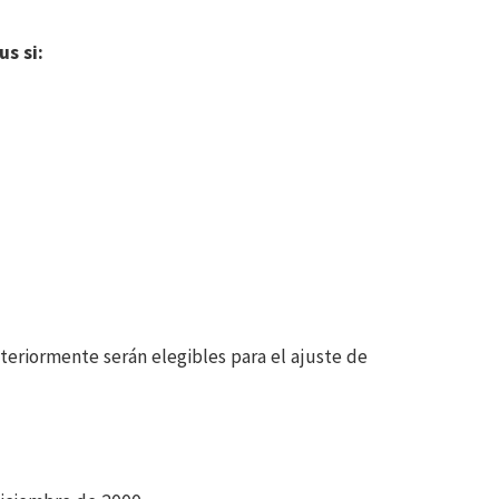
s si:
teriormente serán elegibles para el ajuste de